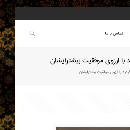
تماس با ما