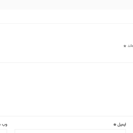
اند
*
ایمیل
*
وب‌ 