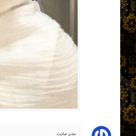
مدیر سایت