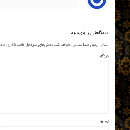
دیدگاهتان را بنویسید
نشانی ایمیل شما منتشر نخواهد شد.
بخش‌های موردنیاز علامت‌گذاری شده‌
دیدگاه
نام
*