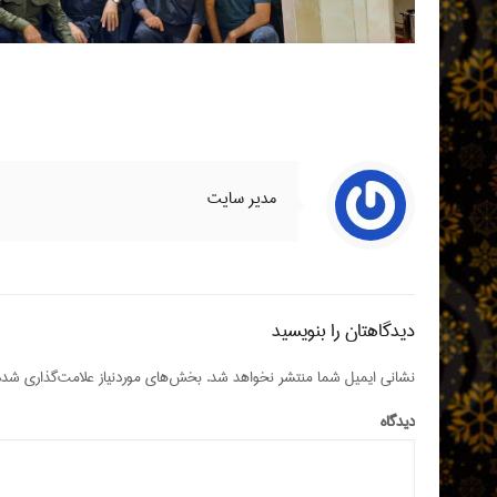
مدیر سایت
دیدگاهتان را بنویسید
نشانی ایمیل شما منتشر نخواهد شد.
بخش‌های موردنیاز علامت‌گذاری شده‌
دیدگاه