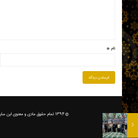
نام
*
© ۱۳۹۴ تمام حقوق مادی و معنوی این سایت متعلق به