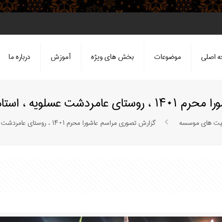
 اصلی
موضوعات
بخش های ویژه
آموزش
درباره ما
تاد حجت الاسلام علی رجبی
الیت های موسسه
گزارش تصوری مراسم عاشورا محرم ۱۴۰۱ ، روستای عامردشت عسلویه ، استاد حجت الاسلام علی رجبی