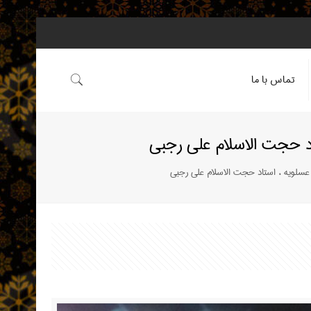
تماس با ما