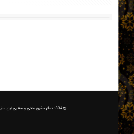
© 1394 تمام حقوق مادی و معنوی این سایت متعلق به