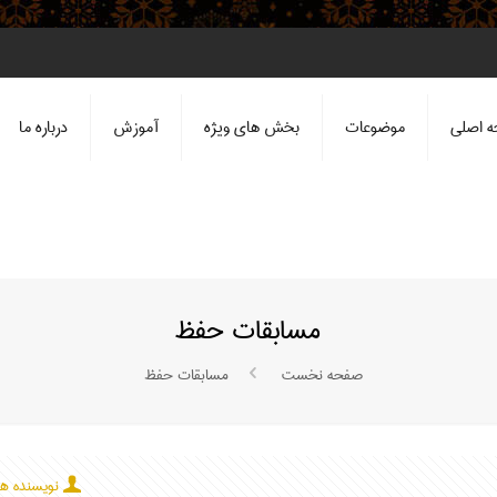
 اصلی
موضوعات
بخش های ویژه
آموزش
درباره ما
مسابقات حفظ
صفحه نخست
مسابقات حفظ
نویسنده ها